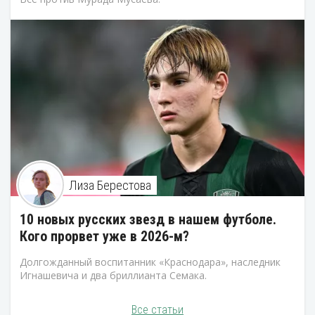
Лиза Берестова
10 новых русских звезд в нашем футболе.
Кого прорвет уже в 2026-м?
Долгожданный воспитанник «Краснодара», наследник
Игнашевича и два бриллианта Семака.
Все статьи