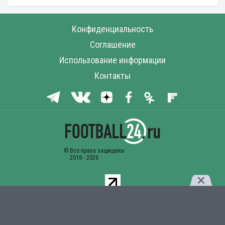
Конфиденциальность
Соглашение
Использование информации
Контакты
Комментарии