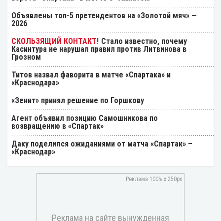
Объявлены топ-5 претендентов на «Золотой мяч» —
2026
Стало известно, почему
Касинтура не нарушал правил против Литвинова в
Грозном
Титов назвал фаворита в матче «Спартака» и
«Краснодара»
«Зенит» принял решение по Горшкову
Агент объявил позицию Самошникова по
возвращению в «Спартак»
Даку поделился ожиданиями от матча «Спартак» –
«Краснодар»