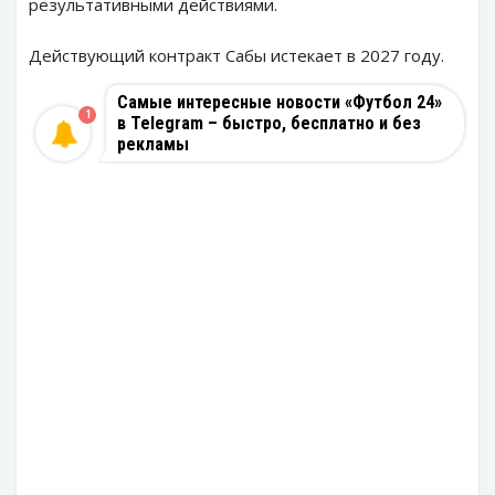
результативными действиями.
Действующий контракт Сабы истекает в 2027 году.
Самые интересные новости «Футбол 24»
1
в Telegram – быстро, бесплатно и без
рекламы