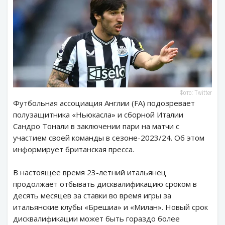
Фото: Twitter
Футбольная ассоциация Англии (FA) подозревает
полузащитника «Ньюкасла» и сборной Италии
Сандро Тонали в заключении пари на матчи с
участием своей команды в сезоне-2023/24. Об этом
информирует британская пресса.
В настоящее время 23-летний итальянец
продолжает отбывать дисквалификацию сроком в
десять месяцев за ставки во время игры за
итальянские клубы «Брешиа» и «Милан». Новый срок
дисквалификации может быть гораздо более