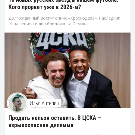
Кого прорвет уже в 2026-м?
Долгожданный воспитанник «Краснодара», наследник
Игнашевича и два бриллианта Семака.
Илья Антипин
Продать нельзя оставить. В ЦСКА –
взрывоопасная дилемма