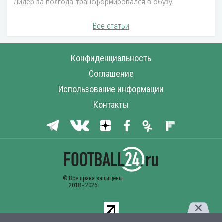
Лидер за полгода трансформировался в обузу.
Все статьи
Конфиденциальность
Соглашение
Использование информации
Контакты