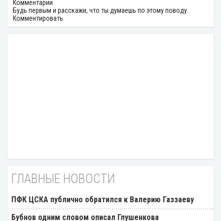
Комментарии
Будь первым и расскажи, что ты думаешь по этому поводу.
Комментировать
ГЛАВНЫЕ НОВОСТИ
ПФК ЦСКА публично обратился к Валерию Газзаеву
Бубнов одним словом описал Глушенкова