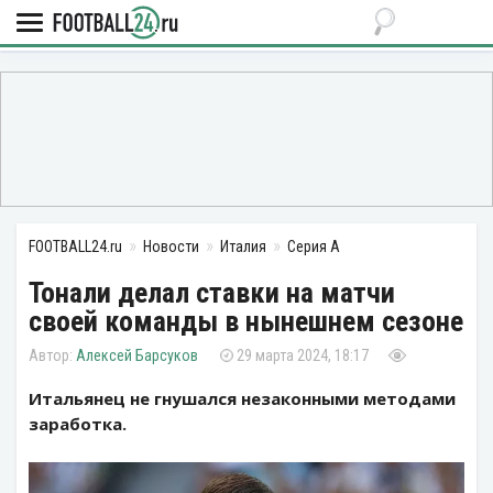
FOOTBALL24.ru
Новости
Италия
Серия А
Тонали делал ставки на матчи
своей команды в нынешнем сезоне
Алексей Барсуков
29 марта 2024, 18:17
Итальянец не гнушался незаконными методами
заработка.