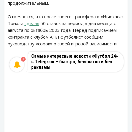
продолжительным.
Отмечается, что после своего трансфера в «Ньюкасл»
Тонали
сделал
50 ставок за период в два месяца с
августа по октябрь 2023 года. Перед подписанием
контракта с клубом АПЛ футболист сообщил
руководству «сорок» о своей игровой зависимости.
Самые интересные новости «Футбол 24»
1
в Telegram – быстро, бесплатно и без
рекламы