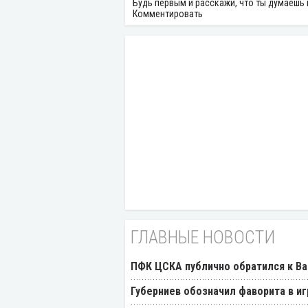
Будь первым и расскажи, что ты думаешь 
Комментировать
ГЛАВНЫЕ НОВОСТИ
ПФК ЦСКА публично обратился к Ва
Губерниев обозначил фаворита в иг