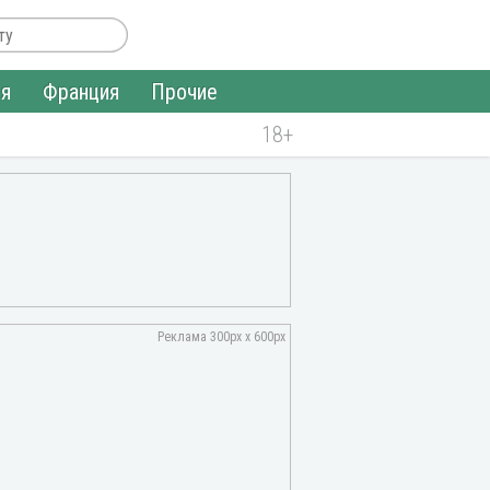
ия
Франция
Прочие