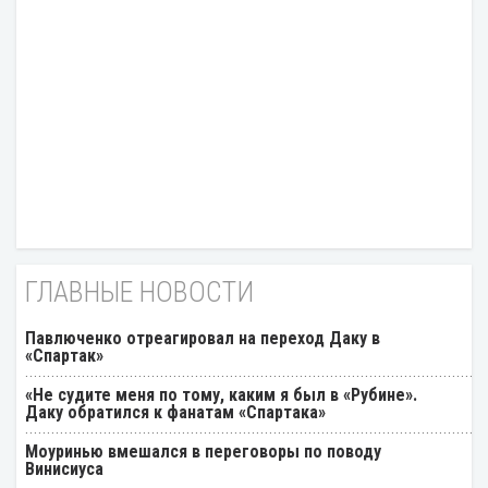
ГЛАВНЫЕ НОВОСТИ
Павлюченко отреагировал на переход Даку в
«Спартак»
«Не судите меня по тому, каким я был в «Рубине».
Даку обратился к фанатам «Спартака»
Моуринью вмешался в переговоры по поводу
Винисиуса