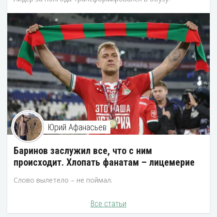
Юрий Афанасьев
Баринов заслужил все, что с ним
происходит. Хлопать фанатам – лицемерие
Слово вылетело – не поймал.
Все статьи