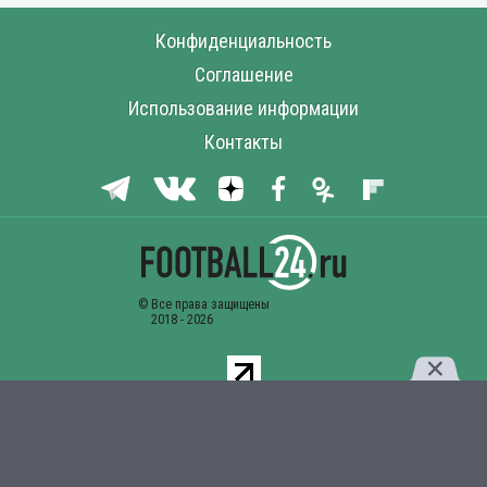
Конфиденциальность
Соглашение
Использование информации
Контакты
Комментарии