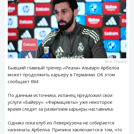
Фото: Соцсети
Бывший главный тренер «Реала» Альваро Арбелоа
может продолжить карьеру в Германии. Об этом
сообщает Bild.
По данным источника, испанец предложил свои
услуги «Байеру». «Фармацевты» уже некоторое
время следят за развитием карьеры наставника.
Однако пока клуб из Леверкузена не собирается
назначать Арбелоа. Причина заключается в том, что