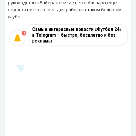
руководство «Байера» считает, что Альваро еще
недостаточно созрел для работы в таком большом
клубе.
Самые интересные новости «Футбол 24»
1
в Telegram – быстро, бесплатно и без
рекламы