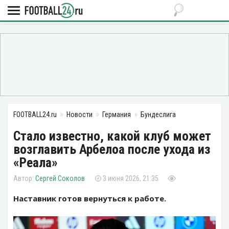
FOOTBALL24.ru
Новости
Германия
Бундеслига
Стало известно, какой клуб может
возглавить Арбелоа после ухода из
«Реала»
Сергей Соколов
3 июня 2026, 21:35
Наставник готов вернуться к работе.