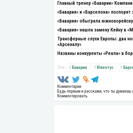
Главный тренер «Баварии» Компани
«Бавария» и «Барселона» поспорят
«Бавария» обыграла южнокорейск
«Бавария» нашла замену Кейну в «
Трансферные слухи Европы: два но
«Арсеналу»
Названы конкуренты «Реала» в бор
Бавария
Ювентус
Барс
Комментарии
Будь первым и расскажи, что ты думаешь 
Комментировать