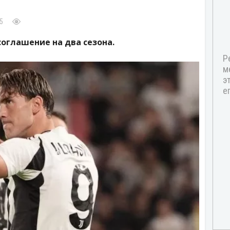
5
оглашение на два сезона.