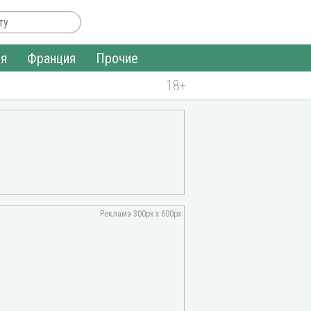
ия
Франция
Прочие