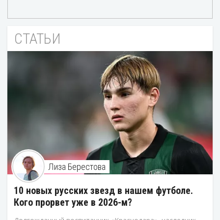
СТАТЬИ
Лиза Берестова
10 новых русских звезд в нашем футболе.
Кого прорвет уже в 2026-м?