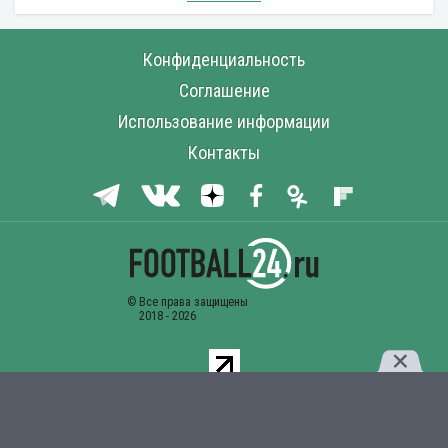
Конфиденциальность
Соглашение
Использование информации
Контакты
Комментарии