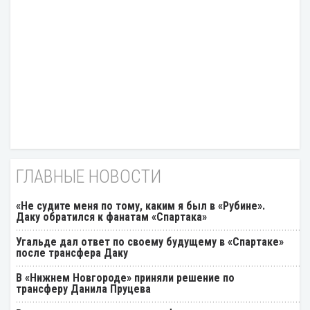
ГЛАВНЫЕ НОВОСТИ
«Не судите меня по тому, каким я был в «Рубине».
Даку обратился к фанатам «Спартака»
Угальде дал ответ по своему будущему в «Спартаке»
после трансфера Даку
В «Нижнем Новгороде» приняли решение по
трансферу Данила Пруцева