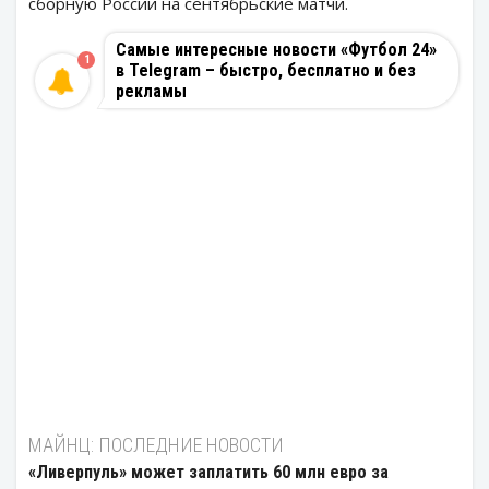
сборную России на сентябрьские матчи.
Самые интересные новости «Футбол 24»
1
в Telegram – быстро, бесплатно и без
рекламы
МАЙНЦ: ПОСЛЕДНИЕ НОВОСТИ
«Ливерпуль» может заплатить 60 млн евро за