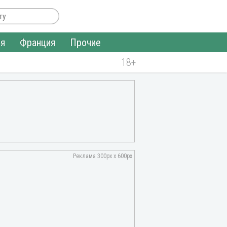
ия
Франция
Прочие