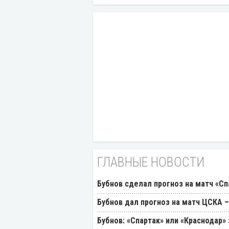
ГЛАВНЫЕ НОВОСТИ
Бубнов сделал прогноз на матч «Сп
Бубнов дал прогноз на матч ЦСКА –
Бубнов: «Спартак» или «Краснодар»