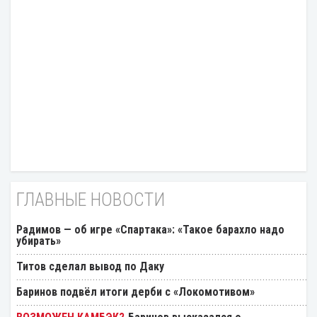
ГЛАВНЫЕ НОВОСТИ
Радимов — об игре «Спартака»: «Такое барахло надо
убирать»
Титов сделал вывод по Даку
Баринов подвёл итоги дерби с «Локомотивом»