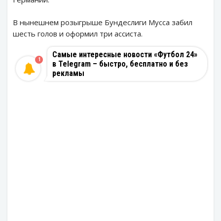
В нынешнем розыгрыше Бундеслиги Мусса забил
шесть голов и оформил три ассиста.
Самые интересные новости «Футбол 24»
1
в Telegram – быстро, бесплатно и без
рекламы