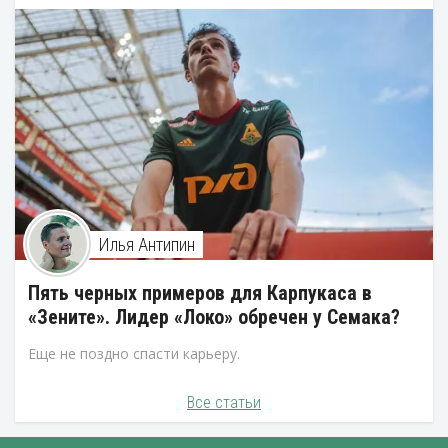
Илья Антипин
Пять черных примеров для Карпукаса в
«Зените». Лидер «Локо» обречен у Семака?
Еще не поздно спасти карьеру.
Все статьи