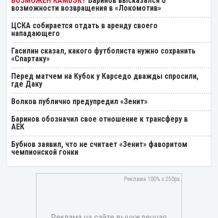
Баринов высказался о
возможности возвращения в «Локомотив»
ЦСКА собирается отдать в аренду своего
нападающего
Гасилин сказал, какого футболиста нужно сохранить
«Спартаку»
Перед матчем на Кубок у Карседо дважды спросили,
где Даку
Волков публично предупредил «Зенит»
Баринов обозначил свое отношение к трансферу в
АЕК
Бубнов заявил, что не считает «Зенит» фаворитом
чемпионской гонки