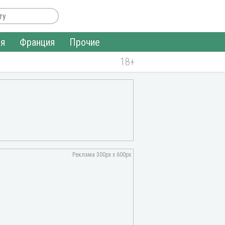
ия
Франция
Прочие