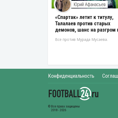
Юрий Афанасьев
«Спартак» летит к титулу,
Талалаев против старых
демонов, шанс на разгром 
Все против Мурада Мусаева.
Конфиденциальность
Соглаш