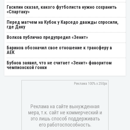
Гасилин сказал, какого футболиста нужно сохранить
«Спартаку»
Перед матчем на Кубок у Карседо дважды спросили,
где Даку
Волков публично предупредил «Зенит»
Баринов обозначил свое отношение к трансферу в
АЕК
Бубнов заявил, что не считает «Зенит» фаворитом
чемпионской гонки