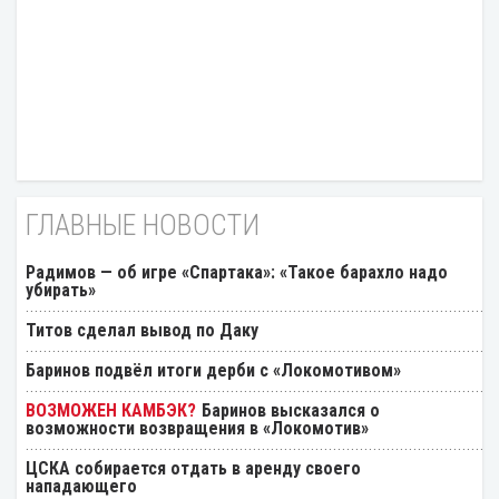
ГЛАВНЫЕ НОВОСТИ
Радимов — об игре «Спартака»: «Такое барахло надо
убирать»
Титов сделал вывод по Даку
Баринов подвёл итоги дерби с «Локомотивом»
Баринов высказался о
возможности возвращения в «Локомотив»
ЦСКА собирается отдать в аренду своего
нападающего