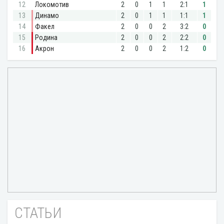
СТАТЬИ