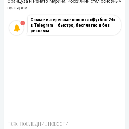
француза и Ренато Марина. Россиянин стал основным
вратарем.
Самые интересные новости «Футбол 24»
1
в Telegram – быстро, бесплатно и без
рекламы
ПСЖ: ПОСЛЕДНИЕ НОВОСТИ