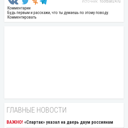
football24.ru
Комментарии
Будь первым и расскажи, что ты думаешь по этому поводу.
Комментировать
ГЛАВНЫЕ НОВОСТИ
«Спартак» указал на дверь двум россиянам