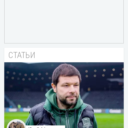
СТАТЬИ