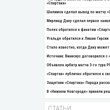
«Спартака»
Шалимов сделал вывод по матчу «С
Мирлинд Даку сделал первое заявл
Полех обратился к фанатам «Спарт
Угальде обратился к Ливаю Гарсии
Стало известно, когда Даку может
Источник: Винисиус договорился с 
Объявлен арбитр матча 3-го тура 
«Спартак» публично обратился к св
Защитник «Спартака» Парада расск
В «Нижнем Новгороде» приняли реш
СТАТЬИ