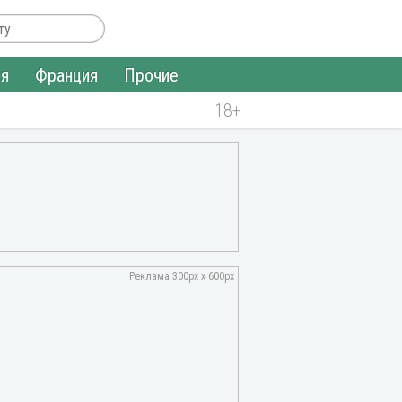
ия
Франция
Прочие