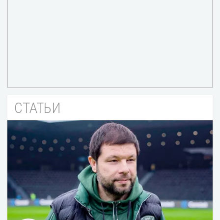
СТАТЬИ