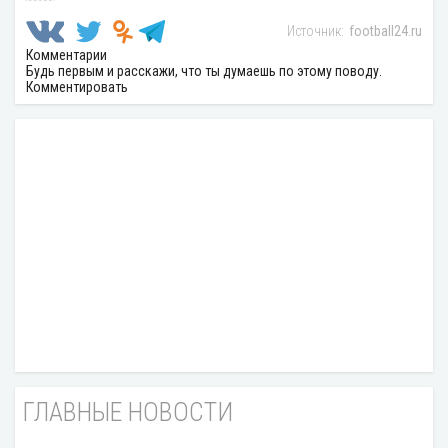
football24.ru
Комментарии
Будь первым и расскажи, что ты думаешь по этому поводу.
Комментировать
ГЛАВНЫЕ НОВОСТИ