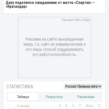
Даку поделился ожиданиями от матча «Спартак» –
«Краснодар»