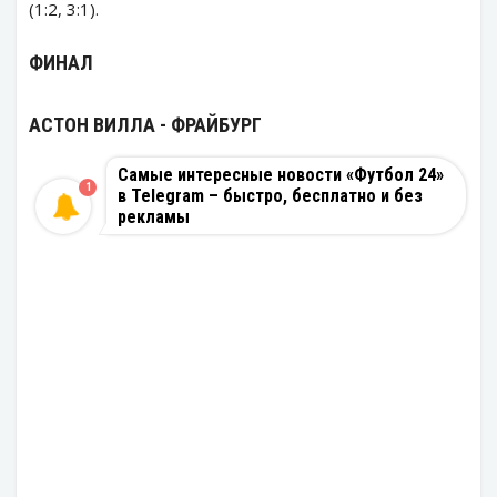
(1:2, 3:1).
ФИНАЛ
АСТОН ВИЛЛА - ФРАЙБУРГ
Самые интересные новости «Футбол 24»
1
в Telegram – быстро, бесплатно и без
рекламы