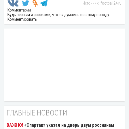
football24.ru
Комментарии
Будь первым и расскажи, что ты думаешь по этому поводу.
Комментировать
ГЛАВНЫЕ НОВОСТИ
«Спартак» указал на дверь двум россиянам