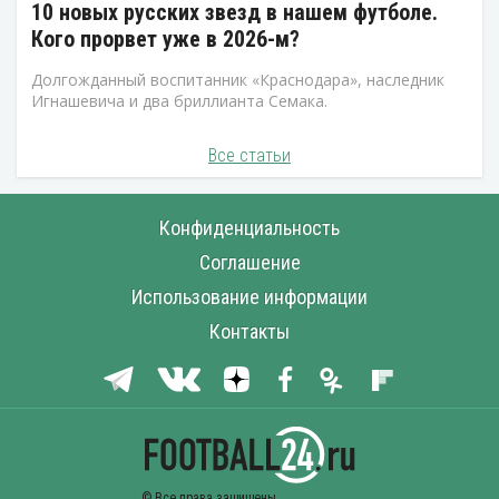
10 новых русских звезд в нашем футболе.
Кого прорвет уже в 2026-м?
Долгожданный воспитанник «Краснодара», наследник
Игнашевича и два бриллианта Семака.
Все статьи
Конфиденциальность
Соглашение
Использование информации
Контакты