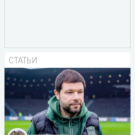
СТАТЬИ