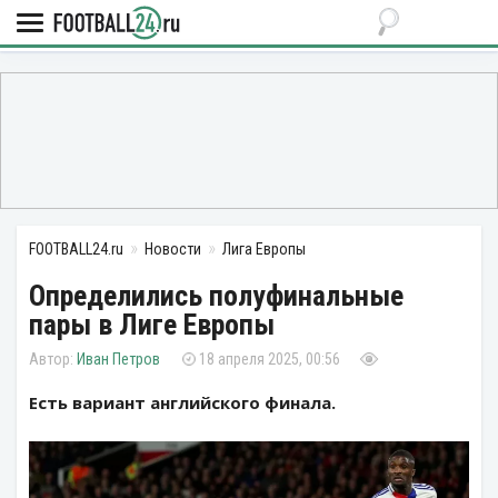
FOOTBALL24.ru
Новости
Лига Европы
Определились полуфинальные
пары в Лиге Европы
Иван Петров
18 апреля 2025, 00:56
Есть вариант английского финала.