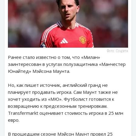
Фото: Соцсети
Ранее стало известно о том, что «Милан»
заинтересован в услугах полузащитника «Манчестер
Юнайтед» Мэйсона Маунта.
Но, как пишет источник, английский гранд не
планирует продавать игрока. Сам Маунт также не
хочет уходить из «МЮ». Футболист готовится к
возвращению к предсезонным тренировкам.
Transfermarkt оценивает стоимость игрока в 25 млн
евро.
В прошедшем сезоне Мэйсон Маунт провел 25