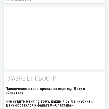
ГЛАВНЫЕ НОВОСТИ
Павлюченко отреагировал на переход Даку в
«Спартак»
«Не судите меня по тому, каким я был в «Рубине».
Даку обратился к фанатам «Спартака»