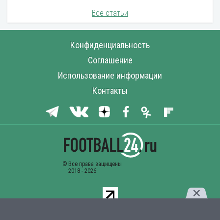
Все статьи
Конфиденциальность
Соглашение
Использование информации
Контакты
Комментарии