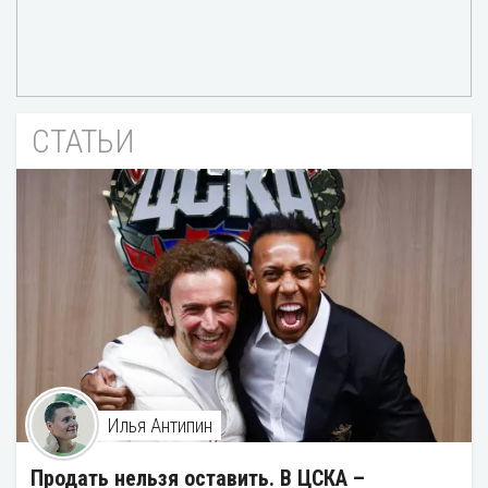
СТАТЬИ
Илья Антипин
Продать нельзя оставить. В ЦСКА –