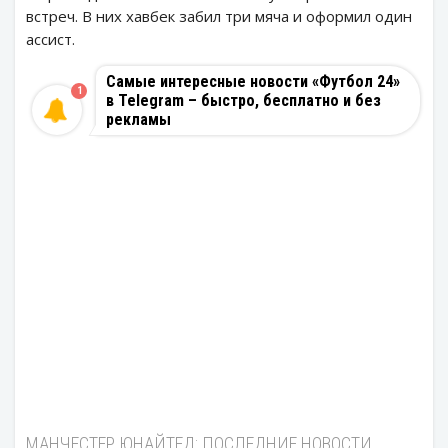
встреч. В них хавбек забил три мяча и оформил один
ассист.
Самые интересные новости «Футбол 24»
1
в Telegram – быстро, бесплатно и без
рекламы
МАНЧЕСТЕР ЮНАЙТЕД: ПОСЛЕДНИЕ НОВОСТИ