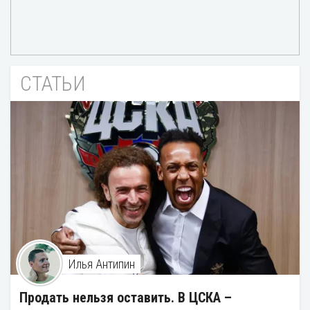
СТАТЬИ
Илья Антипин
Продать нельзя оставить. В ЦСКА –