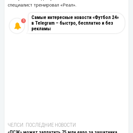
специалист тренировал «Реал».
Самые интересные новости «Футбол 24»
1
в Telegram – быстро, бесплатно и без
рекламы
ЧЕЛСИ: ПОСЛЕДНИЕ НОВОСТИ
«ПСЖ» может заплатить 75 млн евро за защитника