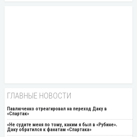
ГЛАВНЫЕ НОВОСТИ
Павлюченко отреагировал на переход Даку в
«Спартак»
«Не судите меня по тому, каким я был в «Рубине».
Даку обратился к фанатам «Спартака»