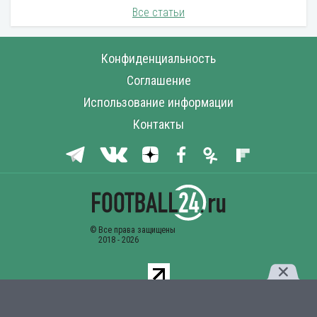
Все статьи
Конфиденциальность
Соглашение
Использование информации
Контакты
Комментарии