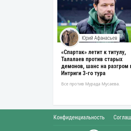
Юрий Афанасьев
«Спартак» летит к титулу,
Талалаев против старых
демонов, шанс на разгром 
Интриги 3-го тура
Все против Мурада Мусаева.
Конфиденциальность
Соглаш