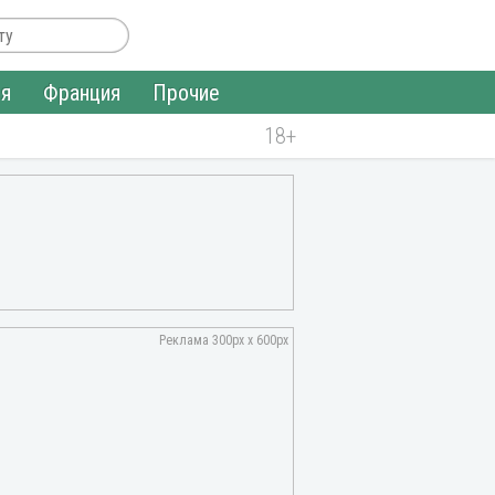
ия
Франция
Прочие