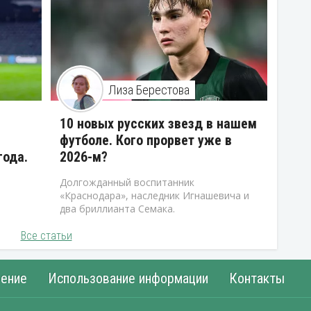
Лиза Берестова
10 новых русских звезд в нашем
футболе. Кого прорвет уже в
года.
2026-м?
Долгожданный воспитанник
«Краснодара», наследник Игнашевича и
два бриллианта Семака.
Все статьи
ение
Использование информации
Контакты