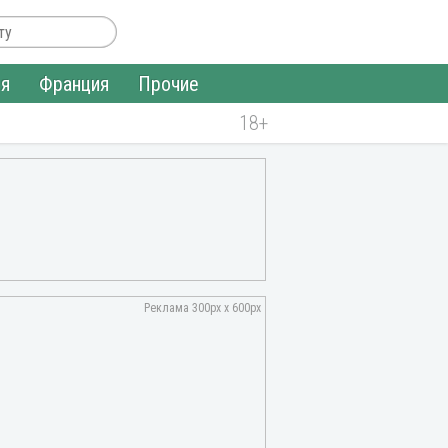
ия
Франция
Прочие