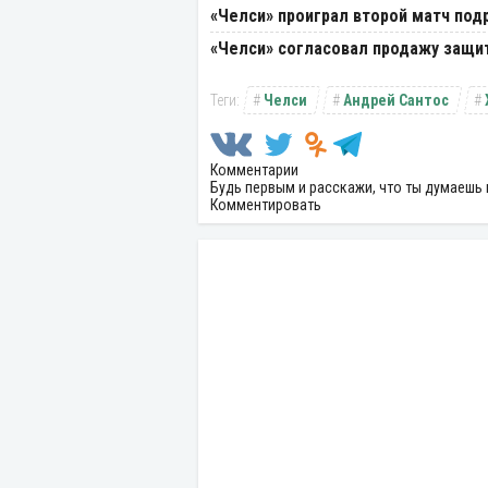
«Челси» проиграл второй матч под
«Челси» согласовал продажу защи
Челси
Андрей Сантос
Комментарии
Будь первым и расскажи, что ты думаешь 
Комментировать