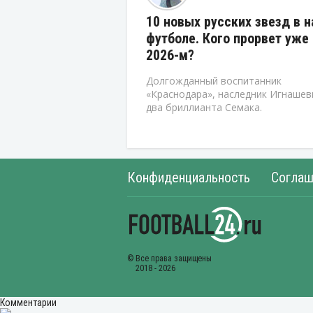
10 новых русских звезд в 
футболе. Кого прорвет уже 
2026-м?
Долгожданный воспитанник
«Краснодара», наследник Игнашев
два бриллианта Семака.
Конфиденциальность
Соглаш
Комментарии