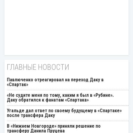
ГЛАВНЫЕ НОВОСТИ
Павлюченко отреагировал на переход Даку в
«Спартак»
«Не судите меня по тому, каким я был в «Рубине».
Даку обратился к фанатам «Спартака»
Угальде дал ответ по своему будущему в «Спартаке»
после трансфера Даку
В «Нижнем Новгороде» приняли решение по
трансферу Данила Пруцева