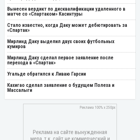
Вынесен вердикт по дисквалификации удаленного в
матче со «Спартаком» Касинтуры
Стало известно, когда Даку может дебютировать за
«Спартак»
Мирлинд Даку выделил двух своих футбольных
кумиров
Мирлинд Даку сделал первое заявление после
перехода в «Спартак»
Угальде обратился к Ливаю Гарсии
Кахигао сделал заявление о будущем Полеха и
Массалыги