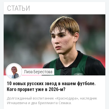
СТАТЬИ
Лиза Берестова
10 новых русских звезд в нашем футболе.
Кого прорвет уже в 2026-м?
Долгожданный воспитанник «Краснодара», наследник
Игнашевича и два бриллианта Семака.