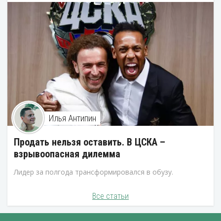
Илья Антипин
Продать нельзя оставить. В ЦСКА –
взрывоопасная дилемма
Лидер за полгода трансформировался в обузу.
Все статьи