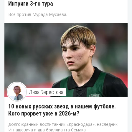
Интриги 3-го тура
Все против Мурада Мусаева.
Лиза Берестова
10 новых русских звезд в нашем футболе.
Кого прорвет уже в 2026-м?
Долгожданный воспитанник «Краснодара», наследник
Игнашевича и два бриллианта Семака.