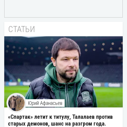
СТАТЬИ
Юрий Афанасьев
«Спартак» летит к титулу, Талалаев против
старых демонов, шанс на разгром года.