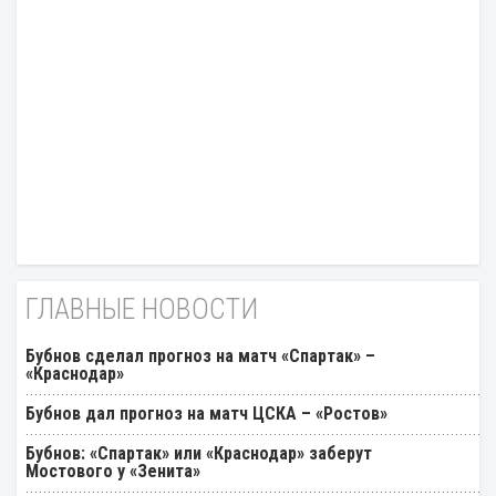
ГЛАВНЫЕ НОВОСТИ
Бубнов сделал прогноз на матч «Спартак» –
«Краснодар»
Бубнов дал прогноз на матч ЦСКА – «Ростов»
Бубнов: «Спартак» или «Краснодар» заберут
Мостового у «Зенита»