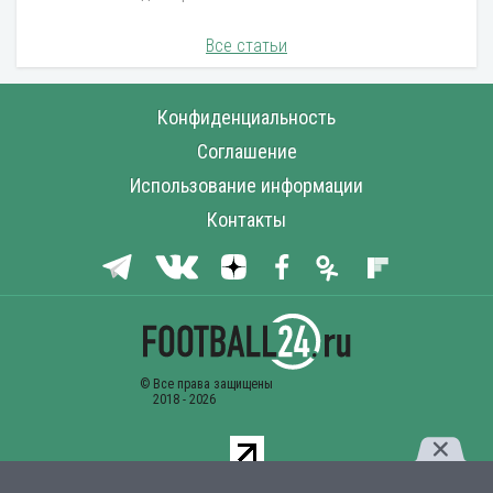
Все статьи
Конфиденциальность
Соглашение
Использование информации
Контакты