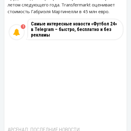
летом следующего года. Transfermarkt оценивает
стоимость Габриэля Мартинелли в 45 млн евро.
Самые интересные новости «Футбол 24»
1
в Telegram – быстро, бесплатно и без
рекламы
АРСЕНАЛ: ПОСЛЕДНИЕ НОВОСТИ