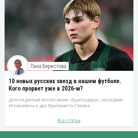
Лиза Берестова
10 новых русских звезд в нашем футболе.
Кого прорвет уже в 2026-м?
Долгожданный воспитанник «Краснодара», наследник
Игнашевича и два бриллианта Семака.
Все статьи