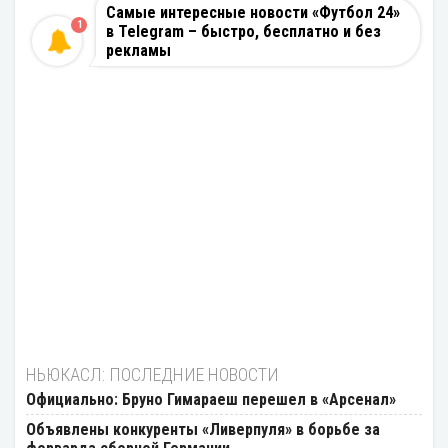
Самые интересные новости «Футбол 24»
1
в Telegram – быстро, бесплатно и без
рекламы
НЬЮКАСЛ: ПОСЛЕДНИЕ НОВОСТИ
Официально: Бруно Гимараеш перешел в «Арсенал»
Объявлены конкуренты «Ливерпуля» в борьбе за