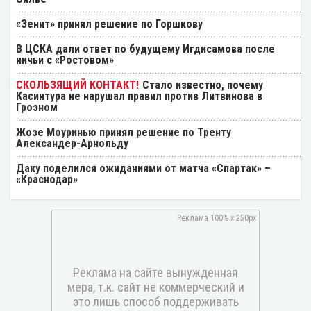
«Зенит» принял решение по Горшкову
В ЦСКА дали ответ по будущему Игдисамова после
ничьи с «Ростовом»
Стало известно, почему
Касинтура не нарушал правил против Литвинова в
Грозном
Жозе Моуринью принял решение по Тренту
Александер-Арнольду
Даку поделился ожиданиями от матча «Спартак» –
«Краснодар»