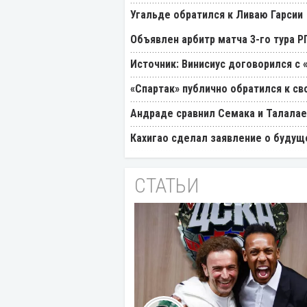
Угальде обратился к Ливаю Гарсии
Объявлен арбитр матча 3-го тура 
Источник: Винисиус договорился с 
«Спартак» публично обратился к св
Андраде сравнил Семака и Талалае
Кахигао сделал заявление о будущ
СТАТЬИ