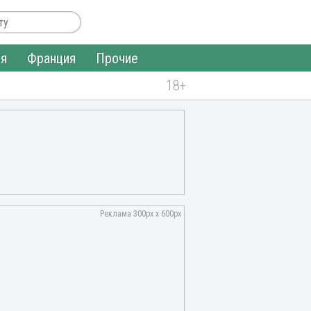
ия
Франция
Прочие