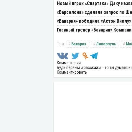
Новый игрок «Спартака» Даку назв
«Барселона» сделала запрос по Ш
«Бавария» победила «Астон Виллу
Главный тренер «Баварии» Компани
Бавария
Ливерпуль
Ма
Комментарии
Будь первым и расскажи, что ты думаешь 
Комментировать