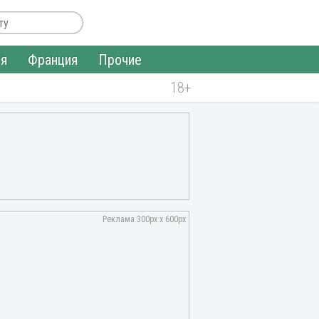
ия
Франция
Прочие