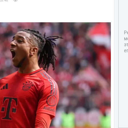
20:40