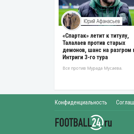
Юрий Афанасьев
«Спартак» летит к титулу,
Талалаев против старых
демонов, шанс на разгром 
Интриги 3-го тура
Все против Мурада Мусаева.
Конфиденциальность
Соглаш