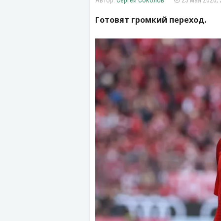
Сергей Соколов
23 мая 2026, 
Готовят громкий переход.