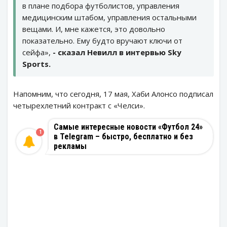
в плане подбора футболистов, управления
медицинским штабом, управления остальными
вещами. И, мне кажется, это довольно
показательно. Ему будто вручают ключи от
сейфа»,
- сказал Невилл в интервью Sky
Sports.
Напомним, что сегодня, 17 мая, Хаби Алонсо подписал
четырехлетний контракт с «Челси».
Самые интересные новости «Футбол 24»
1
в Telegram – быстро, бесплатно и без
рекламы