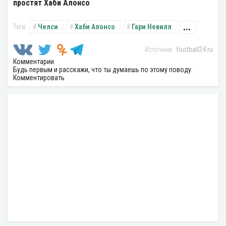
простят Хаби Алонсо
...
Челси
Хаби Алонсо
Гари Невилл
football24.ru
Комментарии
Будь первым и расскажи, что ты думаешь по этому поводу.
Комментировать