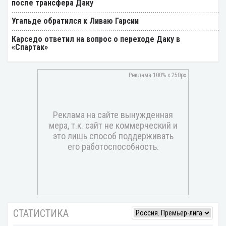
после трансфера Даку
Угальде обратился к Ливаю Гарсии
Карседо ответил на вопрос о переходе Даку в
«Спартак»