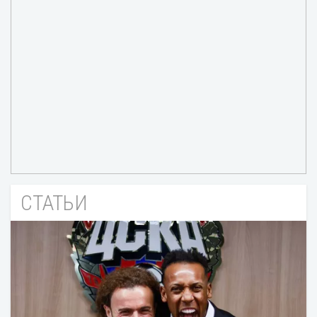
СТАТЬИ