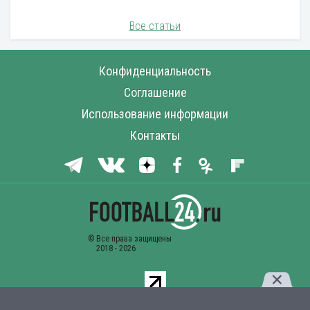
Все статьи
Конфиденциальность
Соглашение
Использование информации
Контакты