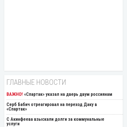
ГЛАВНЫЕ НОВОСТИ
«Спартак» указал на дверь двум россиянам
Серб Бабич отреагировал на переход Даку в
«Спартак»
С Акинфеева взыскали долги за коммунальные
услуги