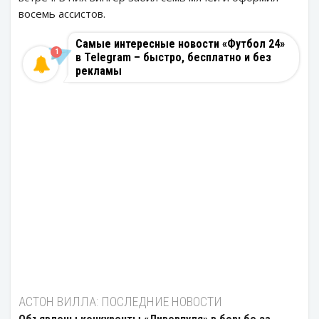
восемь ассистов.
Самые интересные новости «Футбол 24»
1
в Telegram – быстро, бесплатно и без
рекламы
АСТОН ВИЛЛА: ПОСЛЕДНИЕ НОВОСТИ