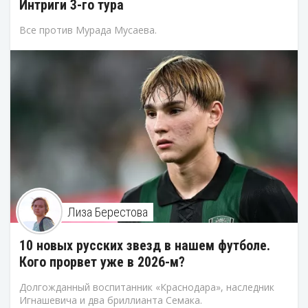
Интриги 3-го тура
Все против Мурада Мусаева.
Лиза Берестова
10 новых русских звезд в нашем футболе.
Кого прорвет уже в 2026-м?
Долгожданный воспитанник «Краснодара», наследник
Игнашевича и два бриллианта Семака.