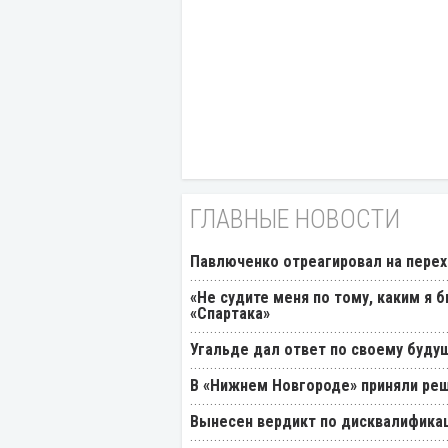
ГЛАВНЫЕ НОВОСТИ
Павлюченко отреагировал на перех
«Не судите меня по тому, каким я 
«Спартака»
Угальде дал ответ по своему буду
В «Нижнем Новгороде» приняли реш
Вынесен вердикт по дисквалификац