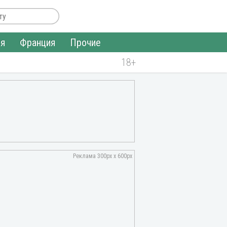
ия
Франция
Прочие