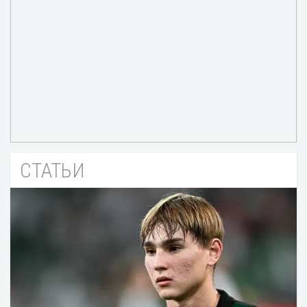
СТАТЬИ