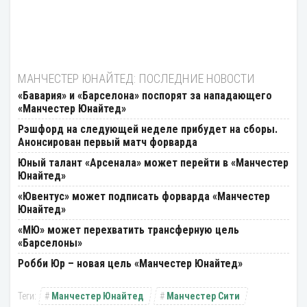
МАНЧЕСТЕР ЮНАЙТЕД: ПОСЛЕДНИЕ НОВОСТИ
«Бавария» и «Барселона» поспорят за нападающего
«Манчестер Юнайтед»
Рэшфорд на следующей неделе прибудет на сборы.
Анонсирован первый матч форварда
Юный талант «Арсенала» может перейти в «Манчестер
Юнайтед»
«Ювентус» может подписать форварда «Манчестер
Юнайтед»
«МЮ» может перехватить трансферную цель
«Барселоны»
Робби Юр – новая цель «Манчестер Юнайтед»
Манчестер Юнайтед
Манчестер Сити