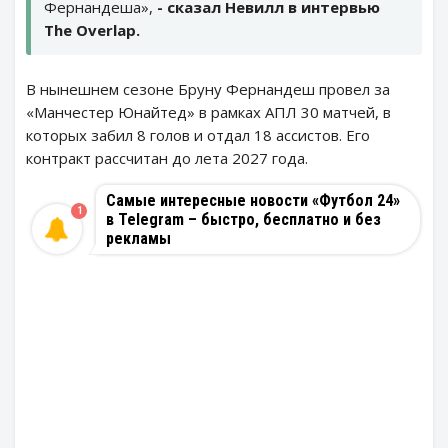
Фернандеша»,
- сказал Невилл в интервью
The Overlap.
В нынешнем сезоне Бруну Фернандеш провел за
«Манчестер Юнайтед» в рамках АПЛ 30 матчей, в
которых забил 8 голов и отдал 18 ассистов. Его
контракт рассчитан до лета 2027 года.
Самые интересные новости «Футбол 24»
1
в Telegram – быстро, бесплатно и без
рекламы