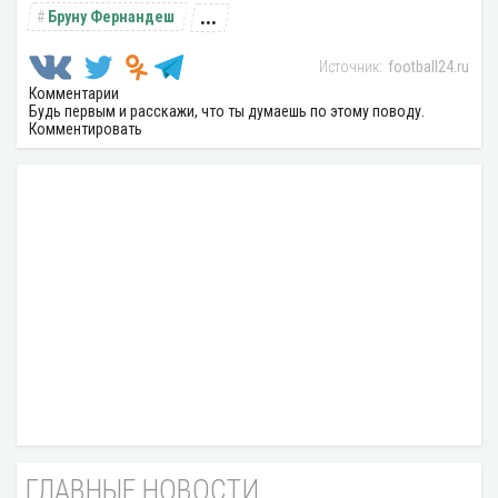
...
Бруну Фернандеш
football24.ru
Комментарии
Будь первым и расскажи, что ты думаешь по этому поводу.
Комментировать
ГЛАВНЫЕ НОВОСТИ