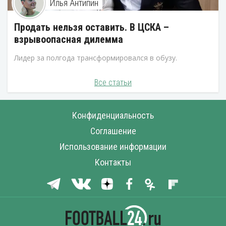
Илья Антипин
Продать нельзя оставить. В ЦСКА –
взрывоопасная дилемма
Лидер за полгода трансформировался в обузу.
Все статьи
Конфиденциальность
Соглашение
Использование информации
Контакты