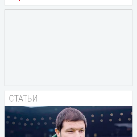
СТАТЬИ