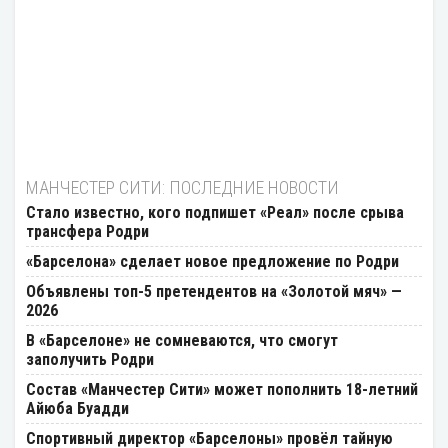
МАНЧЕСТЕР СИТИ: ПОСЛЕДНИЕ НОВОСТИ
Стало известно, кого подпишет «Реал» после срыва
трансфера Родри
«Барселона» сделает новое предложение по Родри
Объявлены топ-5 претендентов на «Золотой мяч» —
2026
В «Барселоне» не сомневаются, что смогут
заполучить Родри
Состав «Манчестер Сити» может пополнить 18-летний
Айюба Буадди
Спортивный директор «Барселоны» провёл тайную