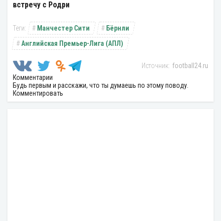
встречу с Родри
Манчестер Сити
Бёрнли
Английская Премьер-Лига (АПЛ)
football24.ru
Комментарии
Будь первым и расскажи, что ты думаешь по этому поводу.
Комментировать