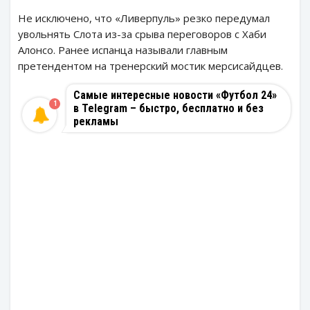
Не исключено, что «Ливерпуль» резко передумал
увольнять Слота из-за срыва переговоров с Хаби
Алонсо. Ранее испанца называли главным
претендентом на тренерский мостик мерсисайдцев.
Самые интересные новости «Футбол 24»
1
в Telegram – быстро, бесплатно и без
рекламы