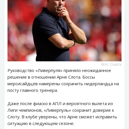
Фото: Соцсети
Руководство «Ливерпуля» приняло неожиданное
решение в отношении Арне Слота. Боссы
мерсисайдцев намерены сохранить нидерландца на
посту главного тренера.
Даже после фиаско в АПЛ и вероятного вылета из
Лиги чемпионов, «Ливерпуль» сохранит доверие к
Слоту. В клубе уверены, что Арне сможет исправить
ситуацию в следующем сезоне.