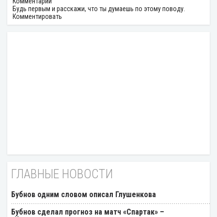
Комментарии
Будь первым и расскажи, что ты думаешь по этому поводу.
Комментировать
ГЛАВНЫЕ НОВОСТИ
Бубнов одним словом описал Глушенкова
Бубнов сделал прогноз на матч «Спартак» –