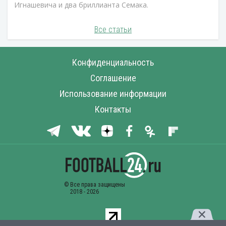
Игнашевича и два бриллианта Семака.
Все статьи
Конфиденциальность
Соглашение
Использование информации
Контакты