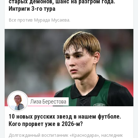
старых демонов, шанс на разгром года.
Интриги 3-го тура
Все против Мурада Мусаева.
Лиза Берестова
10 новых русских звезд в нашем футболе.
Кого прорвет уже в 2026-м?
Долгожданный воспитанник «Краснодара», наследник