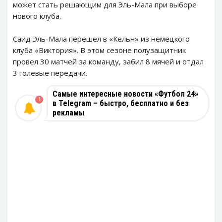
может стать решающим для Эль-Мала при выборе
нового клуба.
Саид Эль-Мала перешел в «Кельн» из немецкого
клуба «Виктория». В этом сезоне полузащитник
провел 30 матчей за команду, забил 8 мячей и отдал
3 голевые передачи.
Самые интересные новости «Футбол 24»
1
в Telegram – быстро, бесплатно и без
рекламы