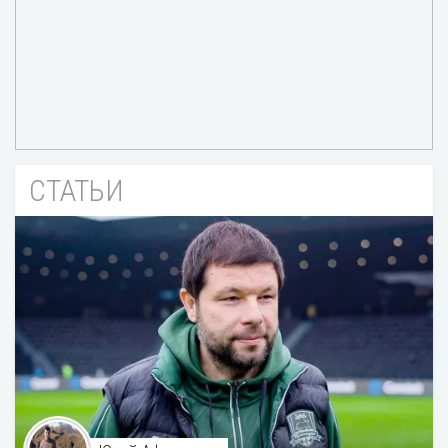
СТАТЬИ