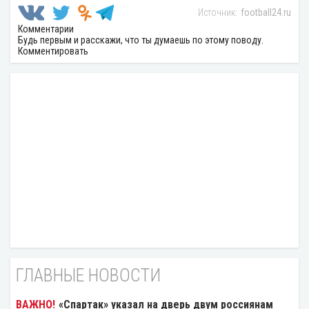
football24.ru
Комментарии
Будь первым и расскажи, что ты думаешь по этому поводу.
Комментировать
ГЛАВНЫЕ НОВОСТИ
«Спартак» указал на дверь двум россиянам