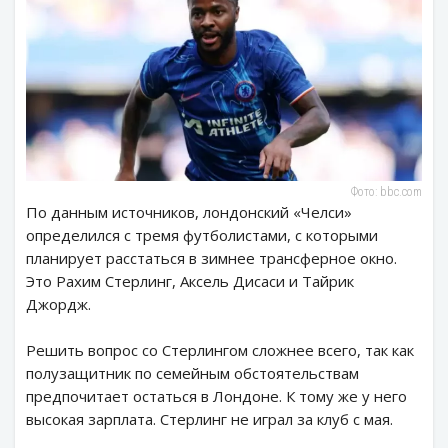
Фото: bbc.com
По данным источников, лондонский «Челси»
определился с тремя футболистами, с которыми
планирует расстаться в зимнее трансферное окно.
Это Рахим Стерлинг, Аксель Дисаси и Тайрик
Джордж.
Решить вопрос со Стерлингом сложнее всего, так как
полузащитник по семейным обстоятельствам
предпочитает остаться в Лондоне. К тому же у него
высокая зарплата. Стерлинг не играл за клуб с мая.