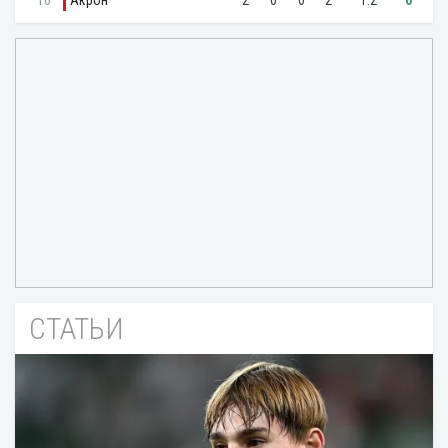
СТАТЬИ