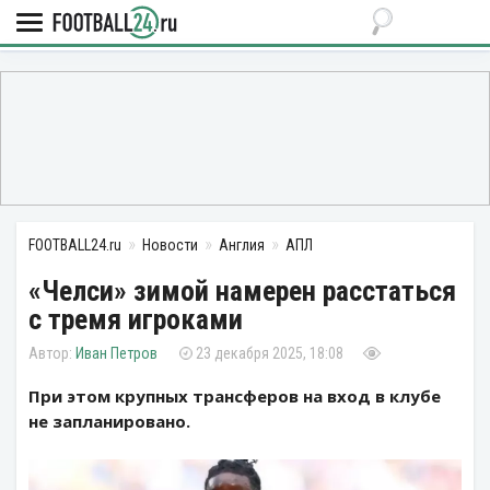
FOOTBALL24.ru
Новости
Англия
АПЛ
«Челси» зимой намерен расстаться
с тремя игроками
Иван Петров
23 декабря 2025, 18:08
При этом крупных трансферов на вход в клубе
не запланировано.