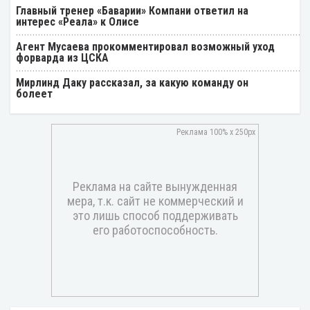
Главный тренер «Баварии» Компани ответил на
интерес «Реала» к Олисе
Агент Мусаева прокомментировал возможный уход
форварда из ЦСКА
Мирлинд Даку рассказал, за какую команду он
болеет