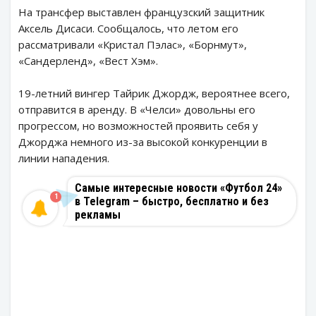
На трансфер выставлен французский защитник
Аксель Дисаси. Сообщалось, что летом его
рассматривали «Кристал Пэлас», «Борнмут»,
«Сандерленд», «Вест Хэм».
19-летний вингер Тайрик Джордж, вероятнее всего,
отправится в аренду. В «Челси» довольны его
прогрессом, но возможностей проявить себя у
Джорджа немного из-за высокой конкуренции в
линии нападения.
Самые интересные новости «Футбол 24»
1
в Telegram – быстро, бесплатно и без
рекламы