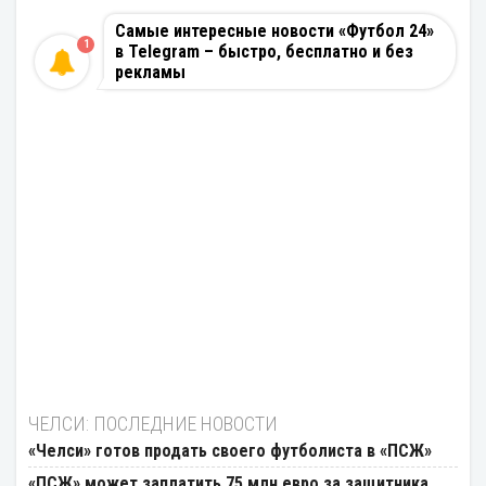
Самые интересные новости «Футбол 24»
1
в Telegram – быстро, бесплатно и без
рекламы
ЧЕЛСИ: ПОСЛЕДНИЕ НОВОСТИ
«Челси» готов продать своего футболиста в «ПСЖ»
«ПСЖ» может заплатить 75 млн евро за защитника