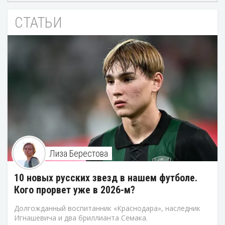
СТАТЬИ
Лиза Берестова
10 новых русских звезд в нашем футболе.
Кого прорвет уже в 2026-м?
Долгожданный воспитанник «Краснодара», наследник
Игнашевича и два бриллианта Семака.