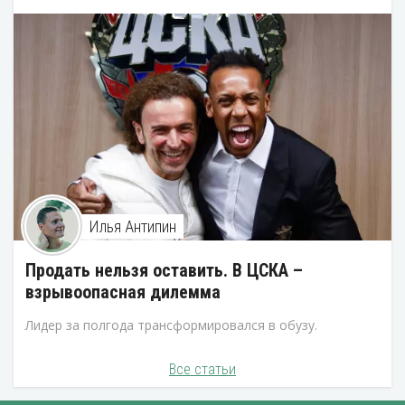
Илья Антипин
Продать нельзя оставить. В ЦСКА –
взрывоопасная дилемма
Лидер за полгода трансформировался в обузу.
Все статьи