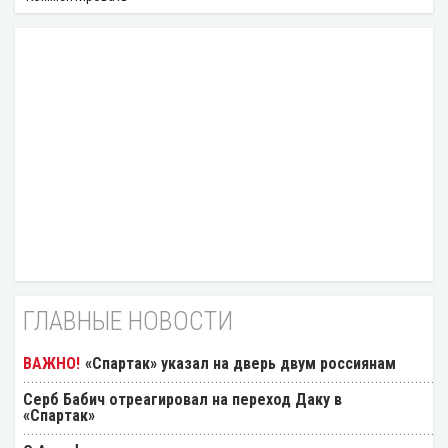
ГЛАВНЫЕ НОВОСТИ
«Спартак» указал на дверь двум россиянам
Серб Бабич отреагировал на переход Даку в
«Спартак»