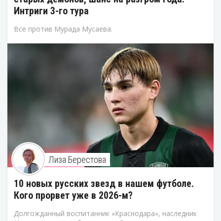
Интриги 3-го тура
Все против Мурада Мусаева.
Лиза Берестова
10 новых русских звезд в нашем футболе.
Кого прорвет уже в 2026-м?
Долгожданный воспитанник «Краснодара», наследник