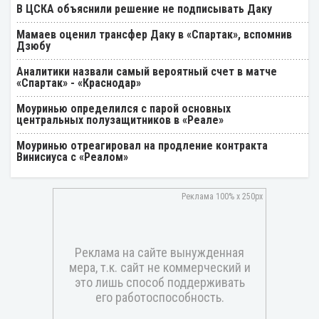
В ЦСКА объяснили решение не подписывать Даку
Мамаев оценил трансфер Даку в «Спартак», вспомнив
Дзюбу
Аналитики назвали самый вероятный счет в матче
«Спартак» - «Краснодар»
Моуринью определился с парой основных
центральных полузащитников в «Реале»
Моуринью отреагировал на продление контракта
Винисиуса с «Реалом»