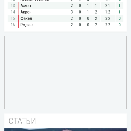
СТАТЬИ