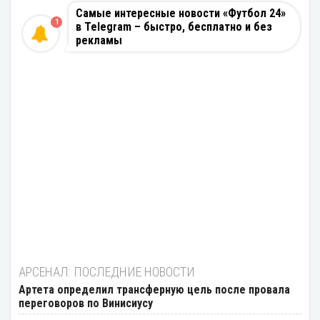
Самые интересные новости «Футбол 24»
1
в Telegram – быстро, бесплатно и без
рекламы
АРСЕНАЛ: ПОСЛЕДНИЕ НОВОСТИ
Артета определил трансферную цель после провала
переговоров по Винисиусу