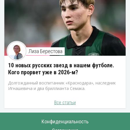
Лиза Берестова
10 новых русских звезд в нашем футболе.
Кого прорвет уже в 2026-м?
Долгожданный воспитанник «Краснодара», наследник
Игнашевича и два бриллианта Семака.
Все статьи
Конфиденциальность