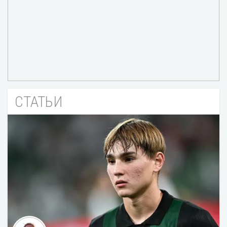
СТАТЬИ