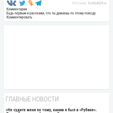
football24.ru
Комментарии
Будь первым и расскажи, что ты думаешь по этому поводу.
Комментировать
ГЛАВНЫЕ НОВОСТИ
«Не судите меня по тому, каким я был в «Рубине».