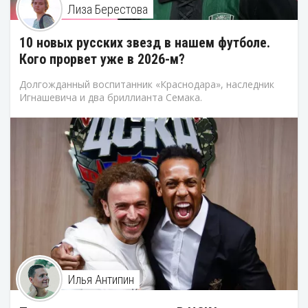
Лиза Берестова
10 новых русских звезд в нашем футболе.
Кого прорвет уже в 2026-м?
Долгожданный воспитанник «Краснодара», наследник
Игнашевича и два бриллианта Семака.
Илья Антипин