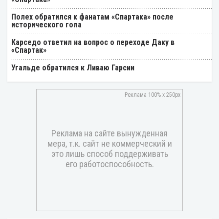
Полех обратился к фанатам «Спартака» после
исторического гола
Карседо ответил на вопрос о переходе Даку в
«Спартак»
Угальде обратился к Ливаю Гарсии