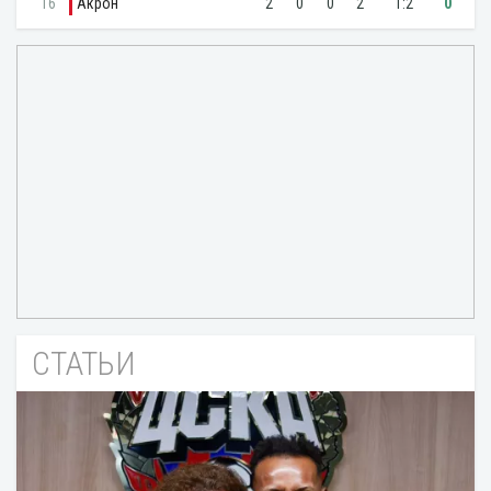
СТАТЬИ