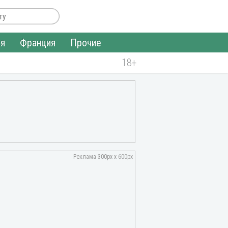
ия
Франция
Прочие