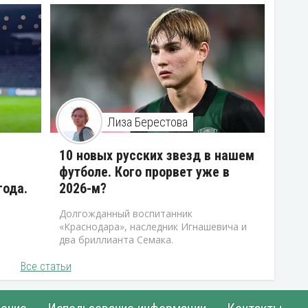
Лиза Берестова
10 новых русских звезд в нашем
футболе. Кого прорвет уже в
года.
2026-м?
Долгожданный воспитанник
«Краснодара», наследник Игнашевича и
два бриллианта Семака.
Все статьи