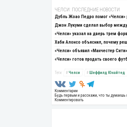
ЧЕЛСИ: ПОСЛЕДНИЕ НОВОСТИ
Дубль Жоао Педро помог «Челси» 
Джон Лукуми сделал выбор между
«Челси» указал на дверь трем фор
Хаби Алонсо объяснил, почему реш
«Челси» объявил «Манчестер Сити»
«Челси» готов продать своего фут
Челси
Шеффилд Юнайтед
Комментарии
Будь первым и расскажи, что ты думаешь 
Комментировать