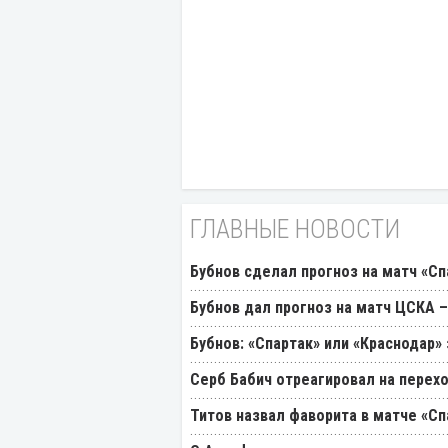
ГЛАВНЫЕ НОВОСТИ
Бубнов сделал прогноз на матч «Сп
Бубнов дал прогноз на матч ЦСКА –
Бубнов: «Спартак» или «Краснодар»
Серб Бабич отреагировал на перехо
Титов назвал фаворита в матче «Сп