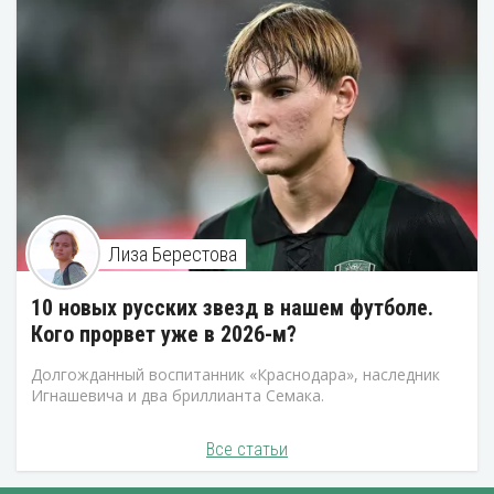
Лиза Берестова
10 новых русских звезд в нашем футболе.
Кого прорвет уже в 2026-м?
Долгожданный воспитанник «Краснодара», наследник
Игнашевича и два бриллианта Семака.
Все статьи