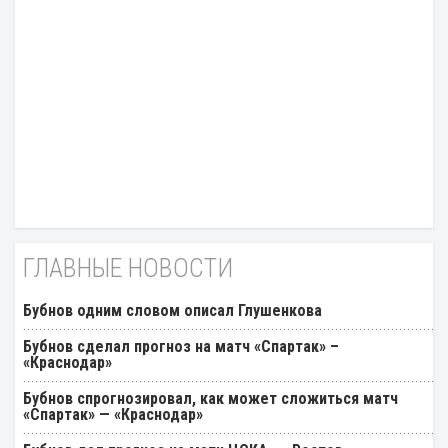
ГЛАВНЫЕ НОВОСТИ
Бубнов одним словом описал Глушенкова
Бубнов сделал прогноз на матч «Спартак» –
«Краснодар»
Бубнов спрогнозировал, как может сложиться матч
«Спартак» — «Краснодар»