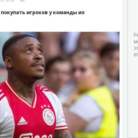
4, 18:36
 покупать игроков у команды из