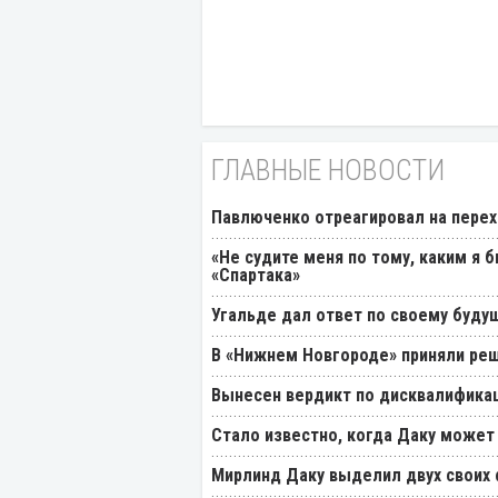
ГЛАВНЫЕ НОВОСТИ
Павлюченко отреагировал на перех
«Не судите меня по тому, каким я 
«Спартака»
Угальде дал ответ по своему буду
В «Нижнем Новгороде» приняли реш
Вынесен вердикт по дисквалификац
Стало известно, когда Даку может
Мирлинд Даку выделил двух своих