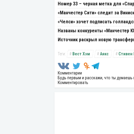
Номер 33 – черная метка для «Спа
«Манчестер Сити» следит за Винис
«Челси» хочет подписать голландс
Названы конкуренты «Манчестер Ю
Источник раскрыл новую трансфер
Вест Хэм
Аякс
Стивен 
Комментарии
Будь первым и расскажи, что ты думаешь 
Комментировать