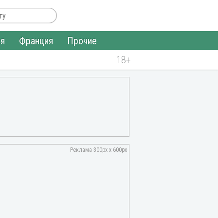
ия
Франция
Прочие