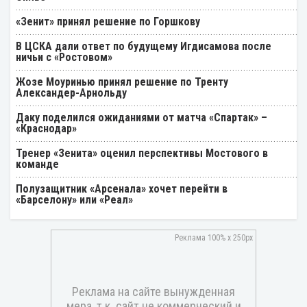
«Зенит» принял решение по Горшкову
В ЦСКА дали ответ по будущему Игдисамова после
ничьи с «Ростовом»
Жозе Моуринью принял решение по Тренту
Александер-Арнольду
Даку поделился ожиданиями от матча «Спартак» –
«Краснодар»
Тренер «Зенита» оценил перспективы Мостового в
команде
Полузащитник «Арсенала» хочет перейти в
«Барселону» или «Реал»