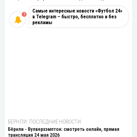
Самые интересные новости «Футбол 24»
1
в Telegram – быстро, бесплатно и без
рекламы
БЁРНЛИ: ПОСЛЕДНИЕ НОВОСТИ
Бёрнли - Вулверхэмптон: смотреть онлайн, прямая
трансляция 24 мая 2026