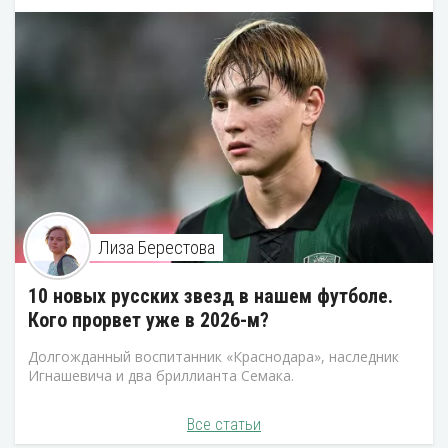
Лиза Берестова
10 новых русских звезд в нашем футболе.
Кого прорвет уже в 2026-м?
Долгожданный воспитанник «Краснодара», наследник
Игнашевича и два бриллианта Семака.
Все статьи