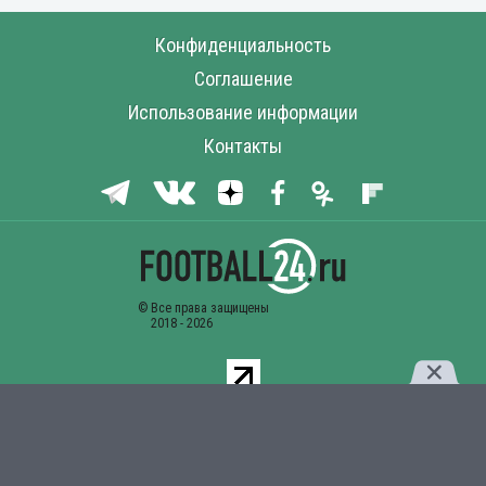
Конфиденциальность
Соглашение
Использование информации
Контакты
Комментарии