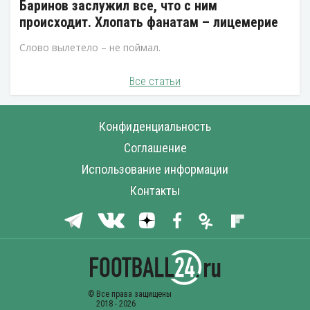
Баринов заслужил все, что с ним
происходит. Хлопать фанатам – лицемерие
Слово вылетело – не поймал.
Все статьи
Конфиденциальность
Соглашение
Использование информации
Контакты