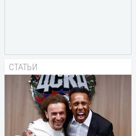
СТАТЬИ