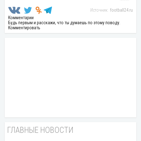
football24.ru
Комментарии
Будь первым и расскажи, что ты думаешь по этому поводу.
Комментировать
ГЛАВНЫЕ НОВОСТИ