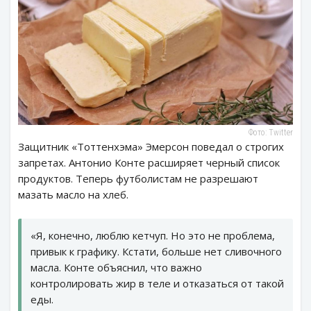
Фото: Twitter
Защитник «Тоттенхэма» Эмерсон поведал о строгих
запретах. Антонио Конте расширяет черный список
продуктов. Теперь футболистам не разрешают
мазать масло на хлеб.
«Я, конечно, люблю кетчуп. Но это не проблема,
привык к графику. Кстати, больше нет сливочного
масла. Конте объяснил, что важно
контролировать жир в теле и отказаться от такой
еды.