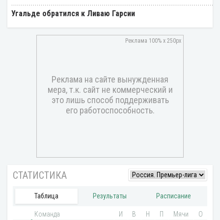
Угальде обратился к Ливаю Гарсии