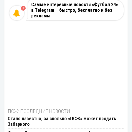
Самые интересные новости «Футбол 24»
1
в Telegram – быстро, бесплатно и без
рекламы
ПСЖ: ПОСЛЕДНИЕ НОВОСТИ
Стало известно, за сколько «ПСЖ» может продать
Забарного