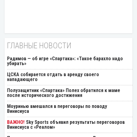
ГЛАВНЫЕ НОВОСТИ
Радимов — об игре «Спартака»: «Такое барахло надо
убирать»
ЦСКА собирается отдать в аренду своего
нападающего
Полузащитник «Спартака» Полех обратился к маме
после исторического достижения
Моуринью вмешался в переговоры по поводу
Винисиуса
Sky Sports объявил результаты переговоров
Винисиуса с «Реалом»