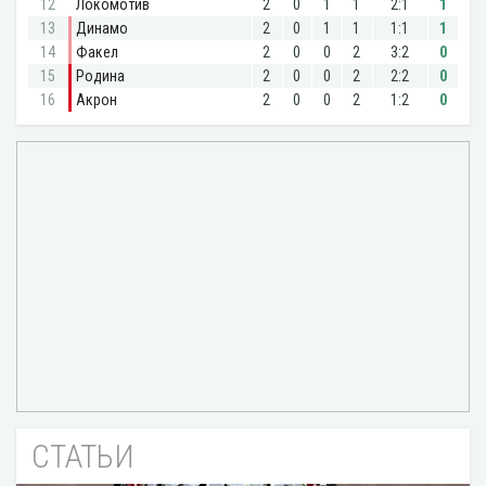
СТАТЬИ