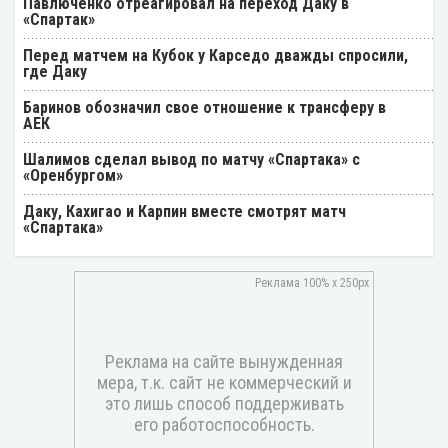
Павлюченко отреагировал на переход Даку в
«Спартак»
Перед матчем на Кубок у Карседо дважды спросили,
где Даку
Баринов обозначил свое отношение к трансферу в
АЕК
Шалимов сделал вывод по матчу «Спартака» с
«Оренбургом»
Даку, Кахигао и Карпин вместе смотрят матч
«Спартака»