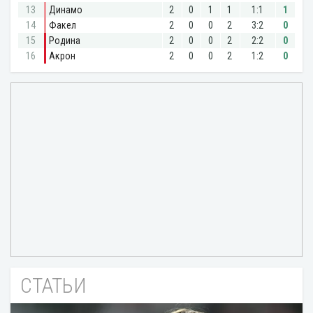
СТАТЬИ