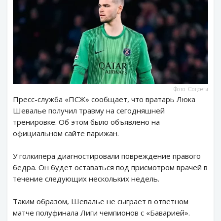
Фото: Соцсети
Пресс-служба «ПСЖ» сообщает, что вратарь Люка
Шевалье получил травму на сегодняшней
тренировке. Об этом было объявлено на
официальном сайте парижан.
У голкипера диагностировали повреждение правого
бедра. Он будет оставаться под присмотром врачей в
течение следующих нескольких недель.
Таким образом, Шевалье не сыграет в ответном
матче полуфинала Лиги чемпионов с «Баварией».