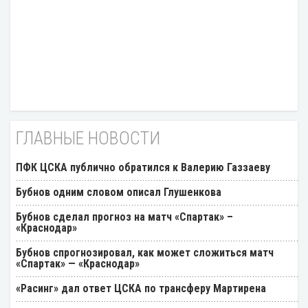
ГЛАВНЫЕ НОВОСТИ
ПФК ЦСКА публично обратился к Валерию Газзаеву
Бубнов одним словом описал Глушенкова
Бубнов сделал прогноз на матч «Спартак» –
«Краснодар»
Бубнов спрогнозировал, как может сложиться матч
«Спартак» — «Краснодар»
«Расинг» дал ответ ЦСКА по трансферу Мартирена