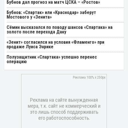
Бубнов дал прогноз на матч ЦСКА – «Ростов»
Бубнов: «Спартак» или «Краснодар» заберут
Мостового у «Зенита»
Cёмин высказался по поводу шансов «Спартака» на
золото после перехода Даку
«Зенит» согласился на условия «Фламенго» при
продаже Луиса Энрике
Полузащитник «Спартака» успешно перенес
операцию