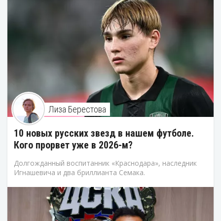
Лиза Берестова
10 новых русских звезд в нашем футболе.
Кого прорвет уже в 2026-м?
Долгожданный воспитанник «Краснодара», наследник
Игнашевича и два бриллианта Семака.