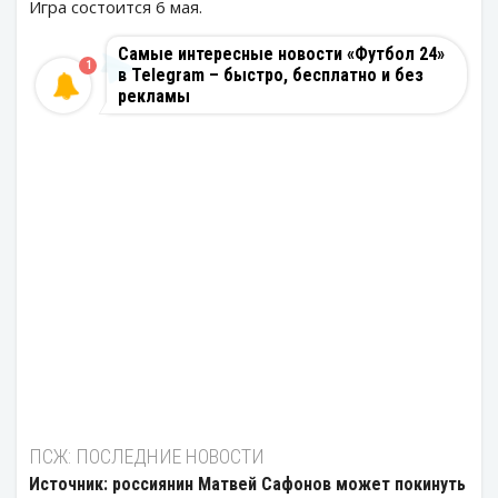
Игра состоится 6 мая.
Самые интересные новости «Футбол 24»
1
в Telegram – быстро, бесплатно и без
рекламы
ПСЖ: ПОСЛЕДНИЕ НОВОСТИ
Источник: россиянин Матвей Сафонов может покинуть