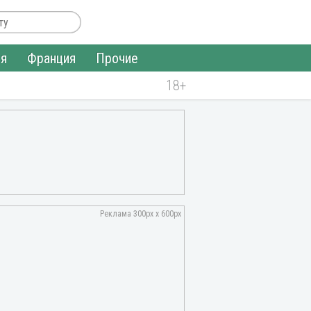
ия
Франция
Прочие