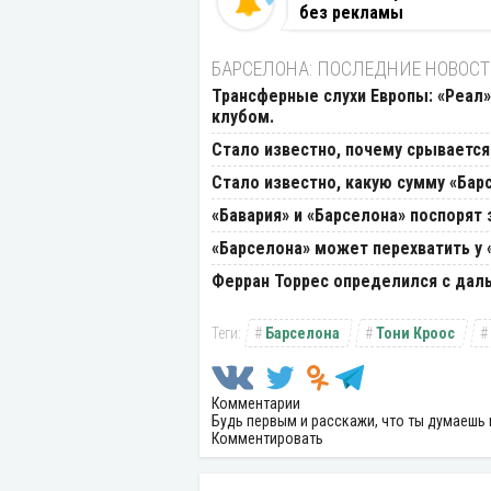
без рекламы
БАРСЕЛОНА: ПОСЛЕДНИЕ НОВОС
Трансферные слухи Европы: «Реал»
клубом.
Стало известно, почему срывается
Стало известно, какую сумму «Бар
«Бавария» и «Барселона» поспорят
«Барселона» может перехватить у 
Ферран Торрес определился с дал
Барселона
Тони Кроос
Комментарии
Будь первым и расскажи, что ты думаешь 
Комментировать