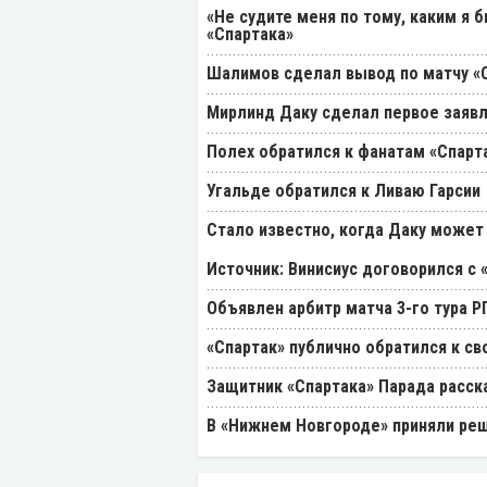
«Не судите меня по тому, каким я 
«Спартака»
Шалимов сделал вывод по матчу «С
Мирлинд Даку сделал первое заявл
Полех обратился к фанатам «Спарт
Угальде обратился к Ливаю Гарсии
Стало известно, когда Даку может
Источник: Винисиус договорился с 
Объявлен арбитр матча 3-го тура 
«Спартак» публично обратился к св
Защитник «Спартака» Парада расск
В «Нижнем Новгороде» приняли реш