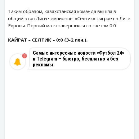
Таким образом, казахстанская команда вышла в
общий этап Лиги чемпионов. «Селтик» сыграет в Лиге
Европы. Первый матч завершился со счетом 0:0.
КАЙРАТ – СЕЛТИК – 0:0 (3-2 пен.).
Самые интересные новости «Футбол 24»
1
в Telegram – быстро, бесплатно и без
рекламы