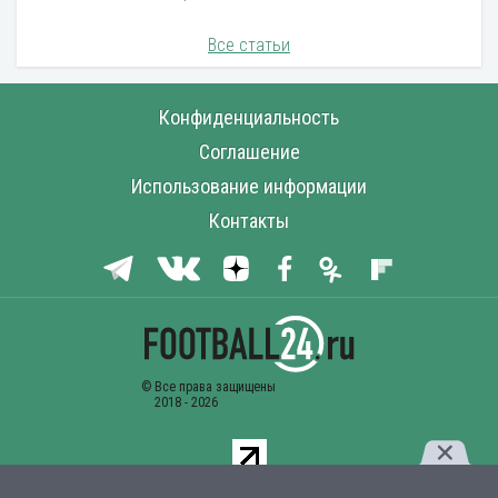
Все статьи
Конфиденциальность
Соглашение
Использование информации
Контакты