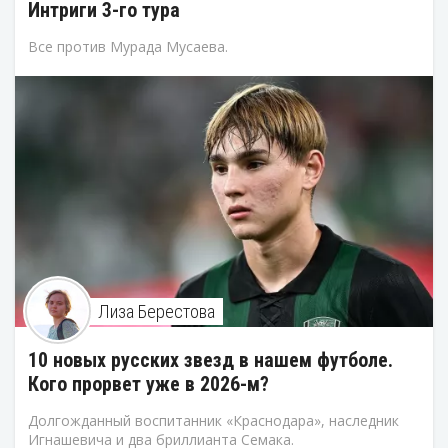
Интриги 3-го тура
Все против Мурада Мусаева.
Лиза Берестова
10 новых русских звезд в нашем футболе.
Кого прорвет уже в 2026-м?
Долгожданный воспитанник «Краснодара», наследник
Игнашевича и два бриллианта Семака.