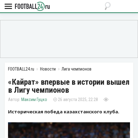
FOOTBALL24.ru
Новости
Лига чемпионов
«Кайрат» впервые в истории вышел
в Лигу чемпионов
Максим Гуцко
26 августа 2025, 22:28
Историческая победа казахстанского клуба.