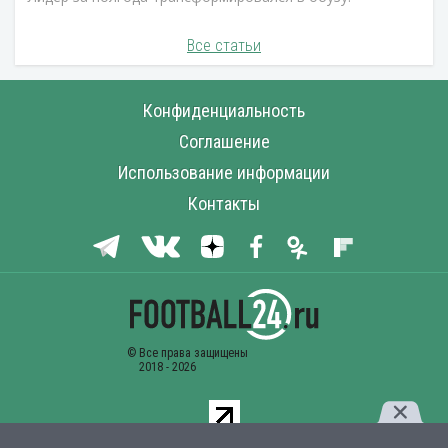
Все статьи
Конфиденциальность
Соглашение
Использование информации
Контакты