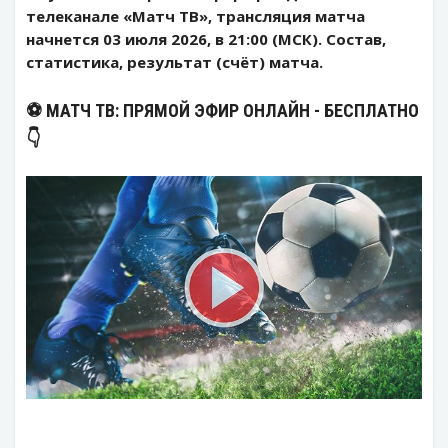
телеканале «Матч ТВ», трансляция матча
начнется 03 июля 2026, в 21:00 (МСК). Состав,
статистика, результат (счёт) матча.
⚽️ МАТЧ ТВ: ПРЯМОЙ ЭФИР ОНЛАЙН - БЕСПЛАТНО
👇