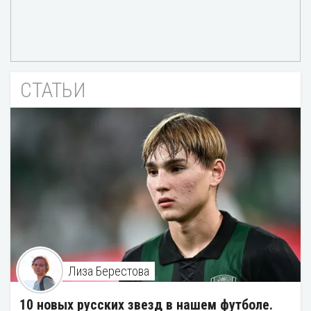
СТАТЬИ
Лиза Берестова
10 новых русских звезд в нашем футболе.