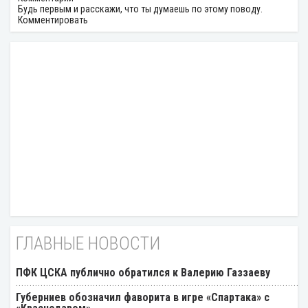
Будь первым и расскажи, что ты думаешь по этому поводу.
Комментировать
ГЛАВНЫЕ НОВОСТИ
ПФК ЦСКА публично обратился к Валерию Газзаеву
Губерниев обозначил фаворита в игре «Спартака» с