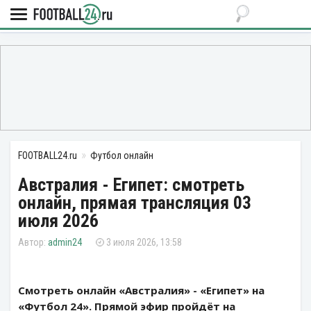
FOOTBALL24.ru
Футбол онлайн
Австралия - Египет: смотреть
онлайн, прямая трансляция 03
июля 2026
admin24
3 июля 2026, 13:58
Смотреть онлайн «Австралия» - «Египет» на
«Футбол 24». Прямой эфир пройдёт на