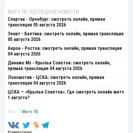
МАТЧ ТВ: ПОСЛЕДНИЕ НОВОСТИ
Спартак - Оренбург: смотреть онлайн, прямая
трансляция 05 августа 2026
Зенит - Балтика: смотреть онлайн, прямая трансляция
05 августа 2026
Акрон - Ростов: смотреть онлайн, прямая трансляция
04 августа 2026
Динамо Мх - Крылья Советов: смотреть онлайн,
прямая трансляция 04 августа 2026
Локомотив - ЦСКА: смотреть онлайн, прямая
трансляция 04 августа 2026
ЦСКА — «Крылья Советов». Где смотреть онлайн матч
1 августа?
Матч ТВ
Комментарии