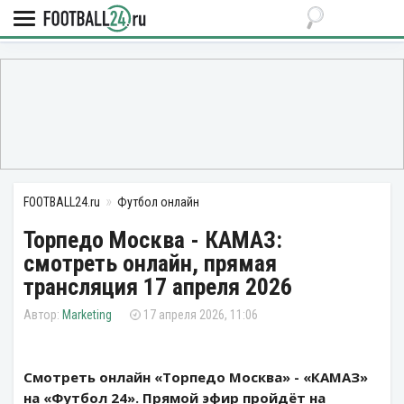
FOOTBALL24.ru
Футбол онлайн
Торпедо Москва - КАМАЗ:
смотреть онлайн, прямая
трансляция 17 апреля 2026
Marketing
17 апреля 2026, 11:06
Смотреть онлайн «Торпедо Москва» - «КАМАЗ»
на «Футбол 24». Прямой эфир пройдёт на