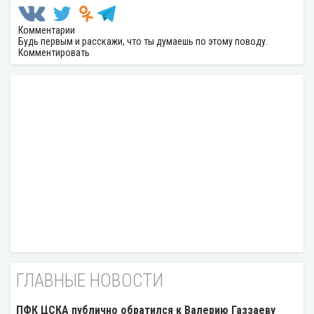
Комментарии
Будь первым и расскажи, что ты думаешь по этому поводу.
Комментировать
ГЛАВНЫЕ НОВОСТИ
ПФК ЦСКА публично обратился к Валерию Газзаеву