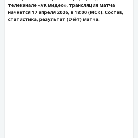
телеканале «VK Видео», трансляция матча
начнется 17 апреля 2026, в 18:00 (МСК). Состав,
статистика, результат (счёт) матча.