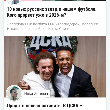
10 новых русских звезд в нашем футболе.
Кого прорвет уже в 2026-м?
Долгожданный воспитанник «Краснодара», наследник
Игнашевича и два бриллианта Семака.
Илья Антипин
Продать нельзя оставить. В ЦСКА –