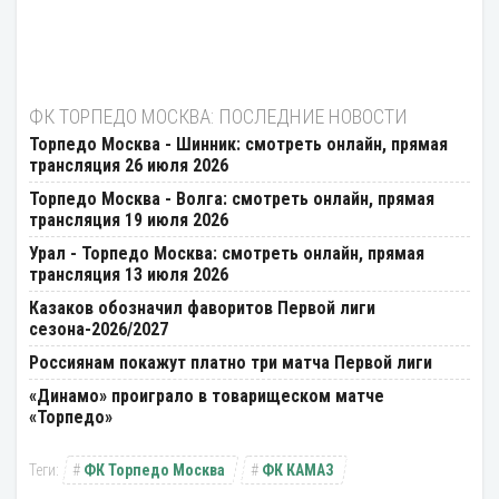
ФК ТОРПЕДО МОСКВА: ПОСЛЕДНИЕ НОВОСТИ
Торпедо Москва - Шинник: смотреть онлайн, прямая
трансляция 26 июля 2026
Торпедо Москва - Волга: смотреть онлайн, прямая
трансляция 19 июля 2026
Урал - Торпедо Москва: смотреть онлайн, прямая
трансляция 13 июля 2026
Казаков обозначил фаворитов Первой лиги
сезона-2026/2027
Россиянам покажут платно три матча Первой лиги
«Динамо» проиграло в товарищеском матче
«Торпедо»
ФК Торпедо Москва
ФК КАМАЗ