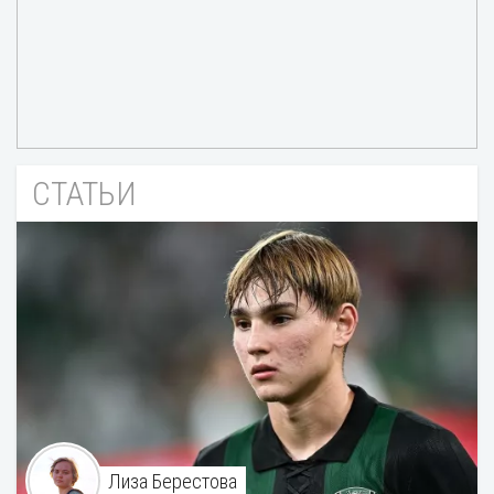
СТАТЬИ
Лиза Берестова