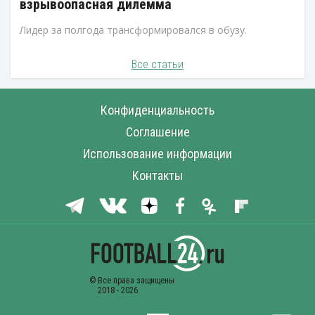
взрывоопасная дилемма
Лидер за полгода трансформировался в обузу.
Все статьи
Конфиденциальность
Соглашение
Использование информации
Контакты