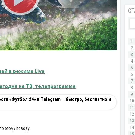
ей в режиме Live
егодня на ТВ, телепрограмма
ти «Футбол 24» в Telegram – быстро, бесплатно и
по этому поводу.