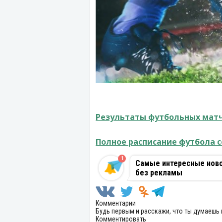
Результаты футбольных матч
Полное расписание футбола с
1
Самые интересные новос
без рекламы
Комментарии
Будь первым и расскажи, что ты думаешь 
Комментировать