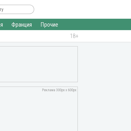
ия
Франция
Прочие