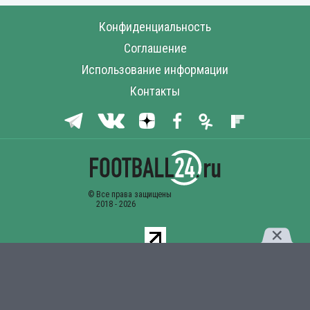
Конфиденциальность
Соглашение
Использование информации
Контакты
Комментарии