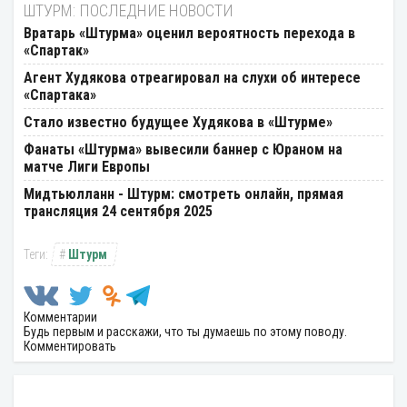
ШТУРМ: ПОСЛЕДНИЕ НОВОСТИ
Вратарь «Штурма» оценил вероятность перехода в
«Спартак»
Агент Худякова отреагировал на слухи об интересе
«Спартака»
Стало известно будущее Худякова в «Штурме»
Фанаты «Штурма» вывесили баннер с Юраном на
матче Лиги Европы
Мидтьюлланн - Штурм: смотреть онлайн, прямая
трансляция 24 сентября 2025
Штурм
Комментарии
Будь первым и расскажи, что ты думаешь по этому поводу.
Комментировать