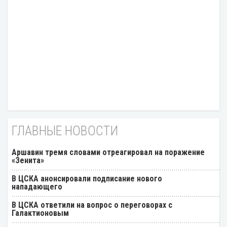
ГЛАВНЫЕ НОВОСТИ
Аршавин тремя словами отреагировал на поражение
«Зенита»
В ЦСКА анонсировали подписание нового
нападающего
В ЦСКА ответили на вопрос о переговорах с
Галактионовым