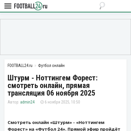
FOOTBALL24.ru
Футбол онлайн
Штурм - Ноттингем Форест:
смотреть онлайн, прямая
трансляция 06 ноября 2025
admin24
6 ноября 2025, 10:50
Смотреть онлайн «Штурм» - «Ноттингем
Форест» на «Футбол 24». Прямой эфир пройдёт