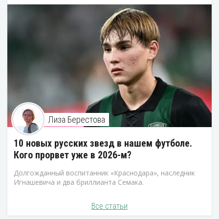
Лиза Берестова
10 новых русских звезд в нашем футболе.
Кого прорвет уже в 2026-м?
Долгожданный воспитанник «Краснодара», наследник
Игнашевича и два бриллианта Семака.
Все статьи