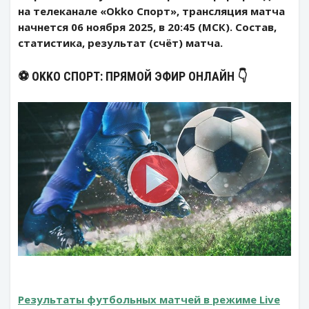
на телеканале «Okko Спорт», трансляция матча
начнется 06 ноября 2025, в 20:45 (МСК). Состав,
статистика, результат (счёт) матча.
⚽️ OKKO СПОРТ: ПРЯМОЙ ЭФИР ОНЛАЙН 👇
Результаты футбольных матчей в режиме Live