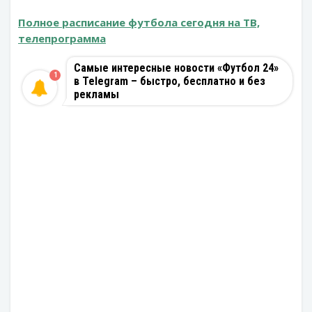
Полное расписание футбола сегодня на ТВ,
телепрограмма
Самые интересные новости «Футбол 24»
1
в Telegram – быстро, бесплатно и без
рекламы