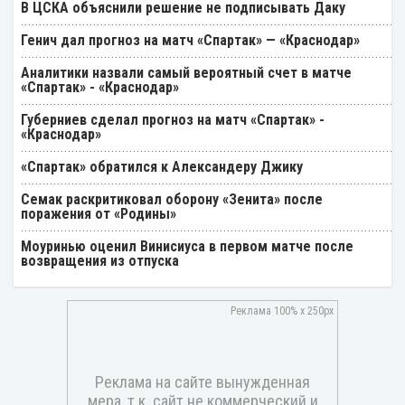
В ЦСКА объяснили решение не подписывать Даку
Генич дал прогноз на матч «Спартак» — «Краснодар»
Аналитики назвали самый вероятный счет в матче
«Спартак» - «Краснодар»
Губерниев сделал прогноз на матч «Спартак» -
«Краснодар»
«Спартак» обратился к Александеру Джику
Семак раскритиковал оборону «Зенита» после
поражения от «Родины»
Моуринью оценил Винисиуса в первом матче после
возвращения из отпуска