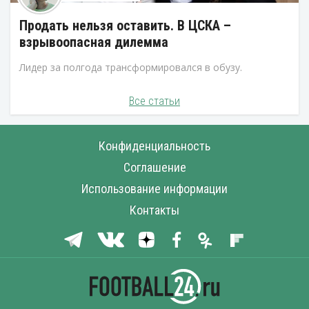
Продать нельзя оставить. В ЦСКА –
взрывоопасная дилемма
Лидер за полгода трансформировался в обузу.
Все статьи
Конфиденциальность
Соглашение
Использование информации
Контакты