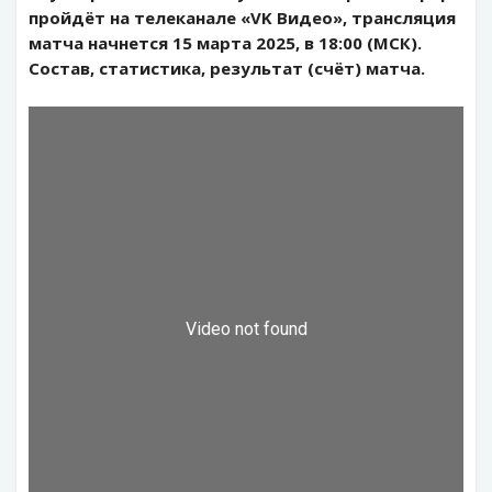
пройдёт на телеканале «VK Видео», трансляция
матча начнется 15 марта 2025, в 18:00 (МСК).
Состав, статистика, результат (счёт) матча.