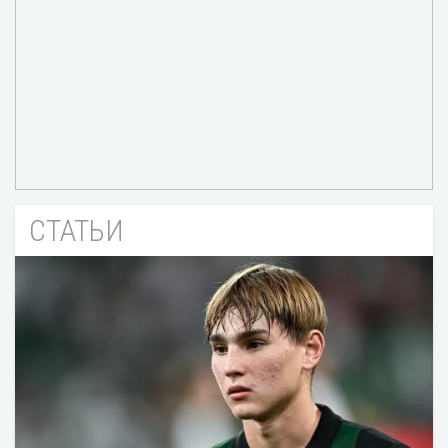
СТАТЬИ