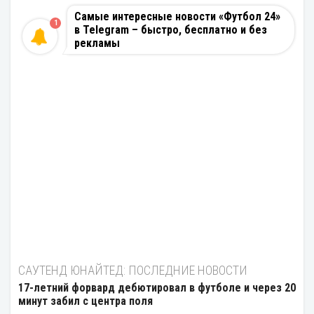
Самые интересные новости «Футбол 24»
1
в Telegram – быстро, бесплатно и без
рекламы
САУТЕНД ЮНАЙТЕД: ПОСЛЕДНИЕ НОВОСТИ
17-летний форвард дебютировал в футболе и через 20
минут забил с центра поля