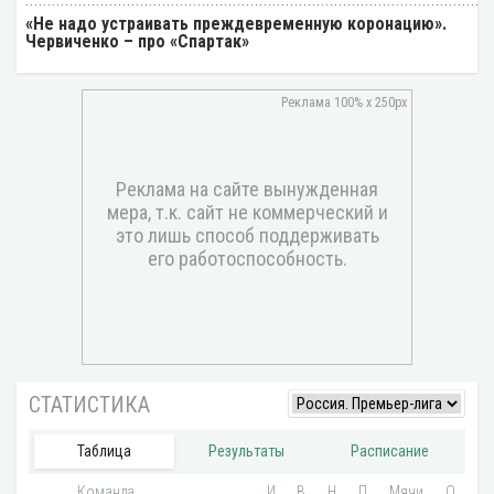
«Не надо устраивать преждевременную коронацию».
Червиченко – про «Спартак»