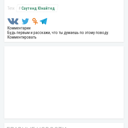
Саутенд Юнайтед
Комментарии
Будь первым и расскажи, что ты думаешь по этому поводу.
Комментировать